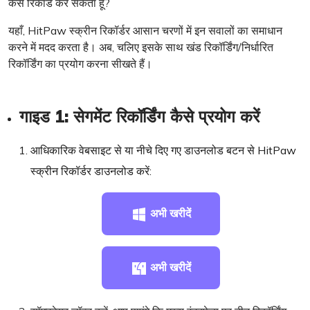
कैसे रिकॉर्ड कर सकता हूँ?
यहाँ, HitPaw स्क्रीन रिकॉर्डर आसान चरणों में इन सवालों का समाधान
करने में मदद करता है। अब, चलिए इसके साथ खंड रिकॉर्डिंग/निर्धारित
रिकॉर्डिंग का प्रयोग करना सीखते हैं।
गाइड 1: सेगमेंट रिकॉर्डिंग कैसे प्रयोग करें
आधिकारिक वेबसाइट से या नीचे दिए गए डाउनलोड बटन से HitPaw
स्क्रीन रिकॉर्डर डाउनलोड करें:
अभी खरीदें
अभी खरीदें