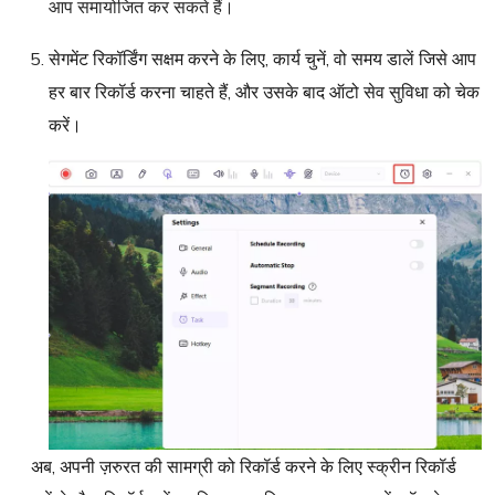
आप समायोजित कर सकते हैं।
सेगमेंट रिकॉर्डिंग सक्षम करने के लिए, कार्य चुनें, वो समय डालें जिसे आप
हर बार रिकॉर्ड करना चाहते हैं, और उसके बाद ऑटो सेव सुविधा को चेक
करें।
अब, अपनी ज़रुरत की सामग्री को रिकॉर्ड करने के लिए स्क्रीन रिकॉर्ड