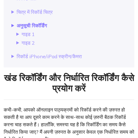
चित्र में रिकॉर्ड चित्र
अनुसूची रिकॉर्डिंग
गाइड 1
गाइड 2
रिकॉर्ड iPhone/iPad स्क्रीन/कैमरा
खंड रिकॉर्डिंग और निर्धारित रिकॉर्डिंग कैसे
प्रयोग करें
कभी-कभी, आपको ऑनलाइन पाठ्यक्रमों को रिकॉर्ड करने की ज़रुरत हो
सकती है या आप दूसरे काम करने के साथ-साथ कोई ज़रुरी बैठक रिकॉर्ड
करना चाह सकते हैं। हालाँकि, समस्या यह है कि रिकॉर्डिंग का समय कैसे
निर्धारित किया जाए? मैं अपनी ज़रुरत के अनुसार केवल एक निर्धारित समय को