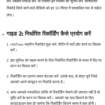
करें, वेबकैम रिकॉर्ड करें, या पिक्चर इन पिक्चर का चुनाव करें, सॉफ्टवेयर
रिकॉर्ड किये जाने वाले वीडियो को हर 30 मिनट में स्वचालित रूप से सहेज
लेगा।
गाइड 2: निर्धारित रिकॉर्डिंग कैसे प्रयोग करें
HitPaw स्क्रीन रिकॉर्डर शुरू करें, सेटिंग में जाएँ और कार्य पर क्लिक
करें।
इस सुविधा को सक्षम करने के लिए निर्धारित रिकॉर्डिंग के बगल में दिए गए
बटन पर क्लिक करें।
रिकॉर्डिंग का प्रारंभ समय सेटअप करें, उसके बाद, वो क्षेत्र चुनें जिसे
आपको अपने कंप्यूटर पर रिकॉर्ड करना है।
अगर आपको स्वचालित तरीके से रिकॉर्डिंग रोकने की ज़रूरत नहीं है तो
पुष्टि करें के बटन पर क्लिक करें। आपको यह याद दिलाने के लिए
काउंटडाउन शुरू हो जायेगा कि रिकॉर्डिंग कितने समय में शुरू होगी।