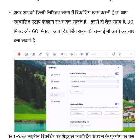
अगर आपको किसी निश्चित समय में रिकॉर्डिंग ख़त्म करनी है तो आप
स्वचालित स्टॉप फंक्शन सक्षम कर सकते हैं। इसमें दो तेज़ समय हैं: 30
मिनट और 60 मिनट। आप रिकॉर्डिंग समय की लम्बाई भी अपने अनुसार
बना सकते हैं।
HitPaw स्क्रीन रिकॉर्डर पर शेड्यूल रिकॉर्डिंग फंक्शन के प्रयोग पर बस